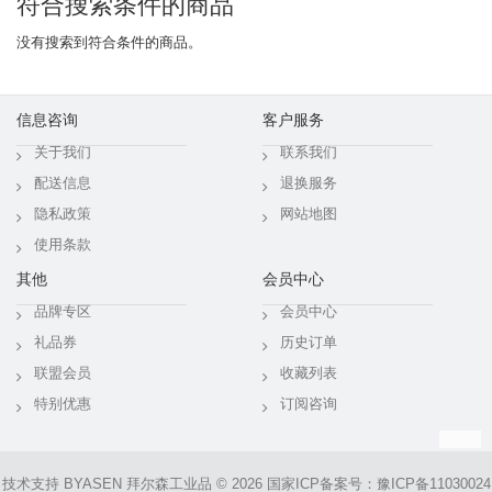
符合搜索条件的商品
没有搜索到符合条件的商品。
信息咨询
客户服务
关于我们
联系我们
配送信息
退换服务
隐私政策
网站地图
使用条款
其他
会员中心
品牌专区
会员中心
礼品券
历史订单
联盟会员
收藏列表
特别优惠
订阅咨询
技术支持
BYASEN
拜尔森工业品 © 2026 国家ICP备案号：
豫ICP备11030024