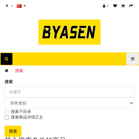
￥
搜索
搜索
搜索子目录
搜索商品详情正文