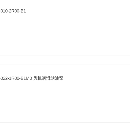
10-2R00-B1
-022-1R00-B1M0 风机润滑站油泵