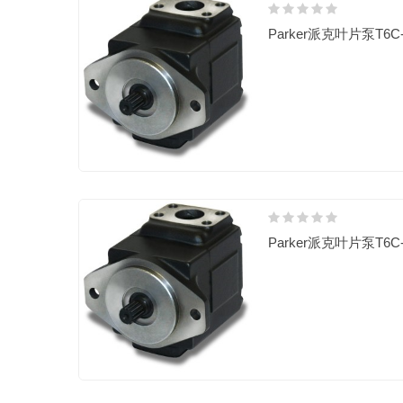
Parker派克叶片泵T6C-0
Parker派克叶片泵T6C