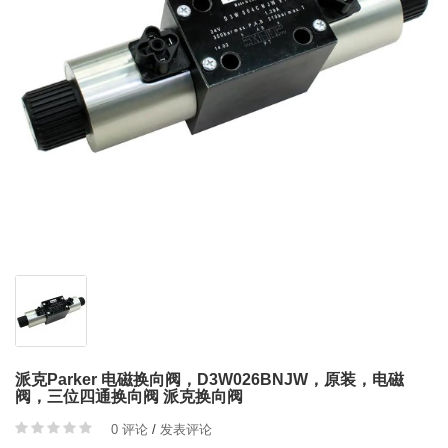
派克Parker 电磁换向阀，D3W026BNJW，原装，电磁
阀，三位四通换向阀 派克换向阀
0 评论
/
发表评论