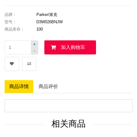
品牌：
Parker/派克
型号：
D3W026BNJW
商品库存：
100
+
加入购物车
-
商品详情
商品评价
相关商品