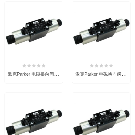
派克Parker 电磁换向阀，D3W020BNJW，原装，电磁阀，三位四通换向阀 派克换向阀
派克Parker 电磁换向阀，D3W004CNJW，原装，电磁阀，三位四通换向阀 派克换向阀