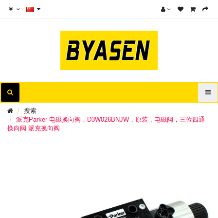
￥
搜索
派克Parker 电磁换向阀，D3W026BNJW，原装，电磁阀，三位四通
换向阀 派克换向阀